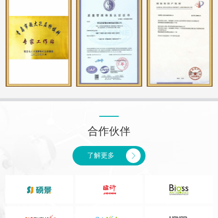
合作伙伴
了解更多