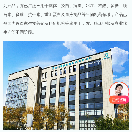
列产品，并已广泛应用于抗体、疫苗、病毒、CGT、核酸、多糖、胰
岛素、多肽、抗生素、重组蛋白及血液制品等生物制药领域，产品已
被国内近百家生物药企及科研机构等应用于研发、临床申报及商业化
生产等不同阶段。