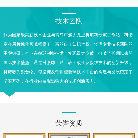
技术团队
作为国家级高新技术企业与青岛市超大孔层析填料专家工作站，科诺
赛在层析纯化领域积累了丰富的自主知识产权。凭借专业技术团队的
不懈钻研，企业在微球制备技术上实现重大突破，打破了长期以来的
国际技术壁垒。通过对微球工艺、表面改性及接枝技术的创新升级，
科诺赛为聚合物、琼脂糖及葡聚糖微球技术平台的构建与发展奠定了
坚实基础，在行业内展现出强大的技术创新实力。
荣誉资质