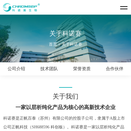
关于科诺赛
首页
>
关于科诺赛
公司介绍
技术团队
荣誉资质
合作伙伴
关于我们
一家以层析纯化产品为核心的高新技术企业
科诺赛是正帆百泰（苏州）有限公司的控股子公司，隶属于A股上市
公司正帆科技（SH688596 科创板）。科诺赛是一家以层析纯化产品