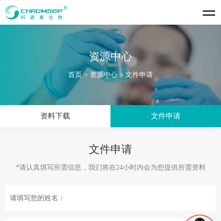
资源中心
首页
>
资源中心
>
文件申请
资料下载
文件申请
文件申请
*请认真填写所需信息，我们将在24小时内会为您提供所需资料