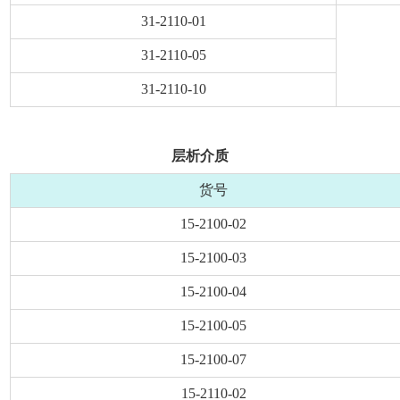
31-2110-01
31-2110-05
31-2110-10
层析介质
货号
15-2100-02
15-2100-03
15-2100-04
15-2100-05
15-2100-07
15-2110-02