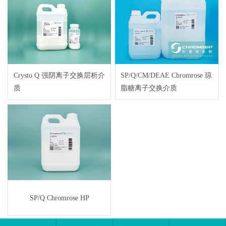
Crysto Q 强阴离子交换层析介
SP/Q/CM/DEAE Chromrose 琼
质
脂糖离子交换介质
SP/Q Chromrose HP