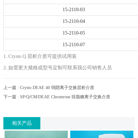
15-2110-03
15-2110-04
15-2110-05
15-2110-07
1. Crysto Q 层析介质可提供试用装
2. 如需更大规格或型号定制可联系我公司销售人员
上一篇 : Crysto DEAE 40 弱阴离子交换层析介质
下一篇 : SP/Q/CM/DEAE Chromrose 琼脂糖离子交换介质
相关产品