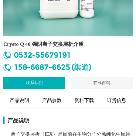
Crysto Q 40 强阴离子交换层析介质
0532-55679191
158-6687-6625 (渠道)
联系我们
在线咨询
产品说明
产品参数
资料下载
订货信息
产品说明
离子交换层析（IEX）是目前在生物分子分离纯化中应用