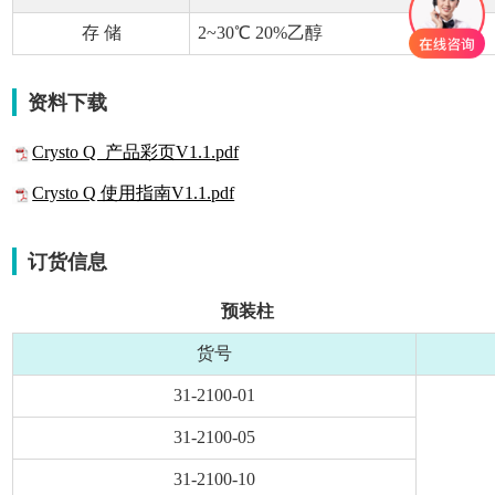
存 储
2~30℃ 20%乙醇
资料下载
Crysto Q 产品彩页V1.1.pdf
Crysto Q 使用指南V1.1.pdf
订货信息
预装柱
货号
31-2100-01
31-2100-05
31-2100-10